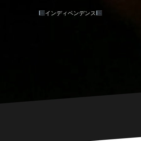
インディペンデンス