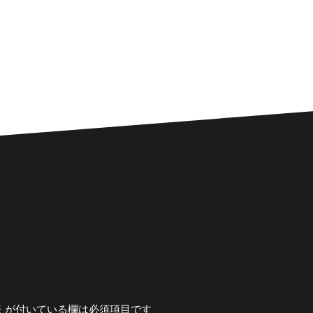
※
が付いている欄は必須項目です