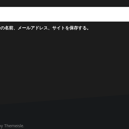
分の名前、メールアドレス、サイトを保存する。
y Themeisle.