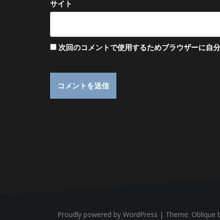
サイト
次回のコメントで使用するためブラウザーに自
Proudly powered by WordPress
|
Theme:
Oblique
b