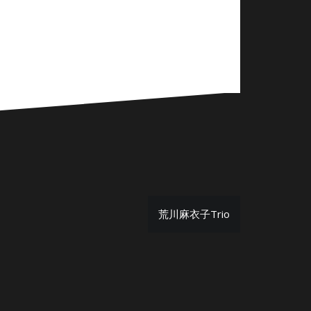
荒川麻衣子Trio