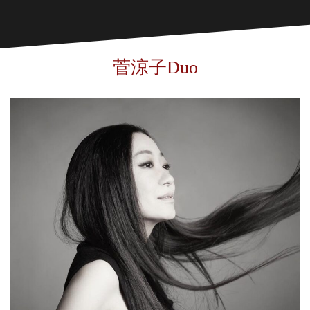
菅涼子Duo