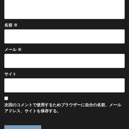
名前
※
メール
※
サイト
次回のコメントで使用するためブラウザーに自分の名前、メール
アドレス、サイトを保存する。