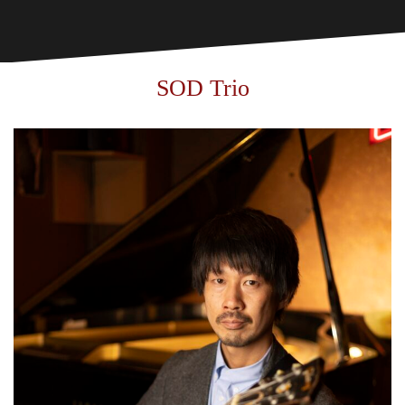
SOD Trio