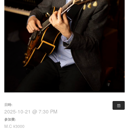
日時:
2025-10-21 @ 7:30 PM
参加費:
M.C ¥3000