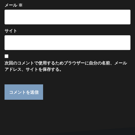
メール
※
サイト
次回のコメントで使用するためブラウザーに自分の名前、メール
アドレス、サイトを保存する。