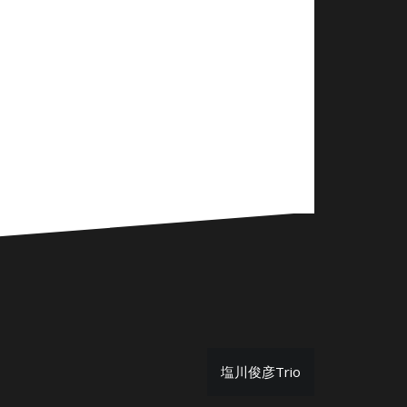
塩川俊彦Trio