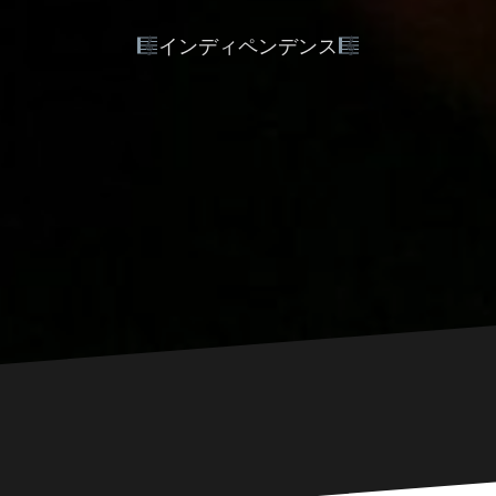
インディペンデンス