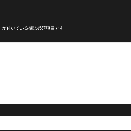
※
が付いている欄は必須項目です