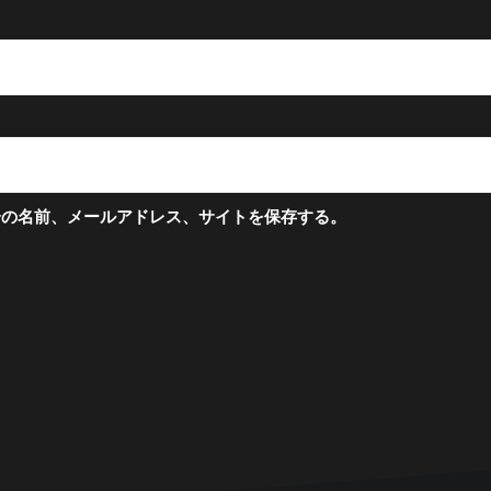
分の名前、メールアドレス、サイトを保存する。