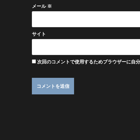
メール
※
サイト
次回のコメントで使用するためブラウザーに自