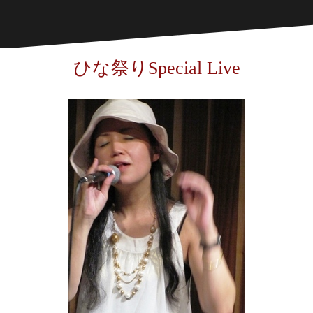
ひな祭りSpecial Live