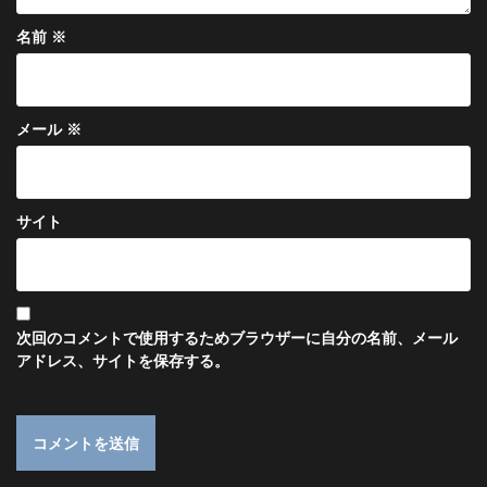
名前
※
メール
※
サイト
次回のコメントで使用するためブラウザーに自分の名前、メール
アドレス、サイトを保存する。