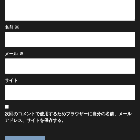
名前
※
メール
※
サイト
次回のコメントで使用するためブラウザーに自分の名前、メール
アドレス、サイトを保存する。