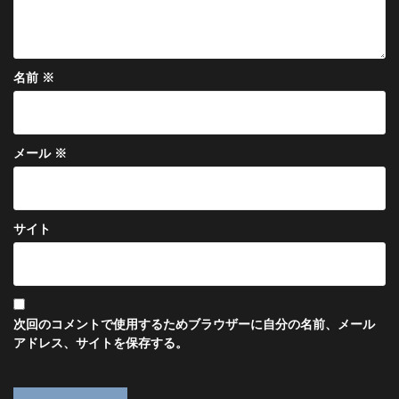
名前
※
メール
※
サイト
次回のコメントで使用するためブラウザーに自分の名前、メール
アドレス、サイトを保存する。