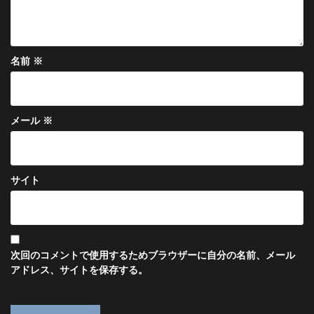
名前
※
メール
※
サイト
次回のコメントで使用するためブラウザーに自分の名前、メール
アドレス、サイトを保存する。