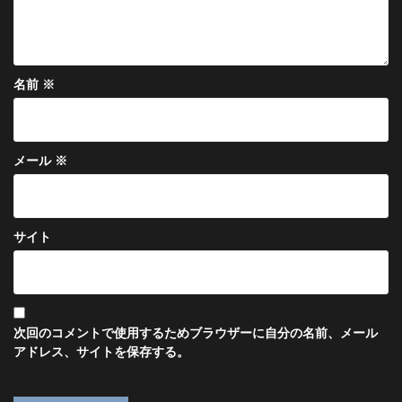
名前
※
メール
※
サイト
次回のコメントで使用するためブラウザーに自分の名前、メール
アドレス、サイトを保存する。