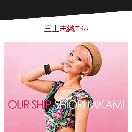
三上志織Trio