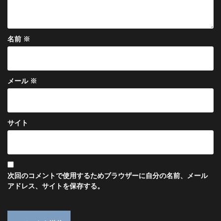
名前
※
メール
※
サイト
次回のコメントで使用するためブラウザーに自分の名前、メール
アドレス、サイトを保存する。