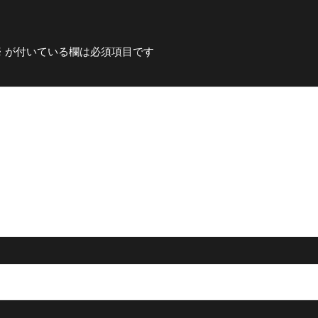
※
が付いている欄は必須項目です