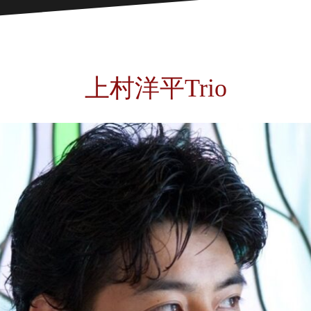
上村洋平Trio