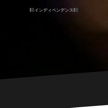
インディペンデンス