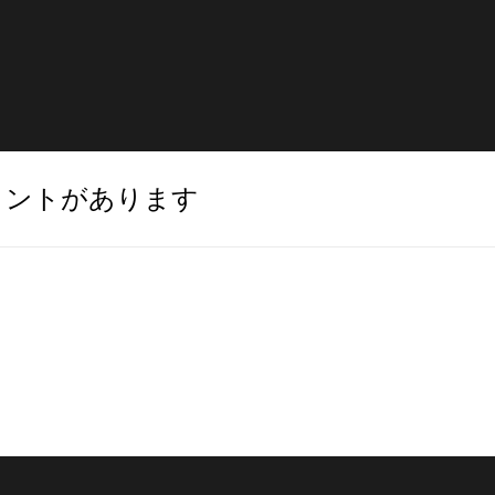
メントがあります