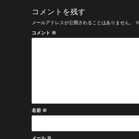
コメントを残す
メールアドレスが公開されることはありません。
コメント
※
名前
※
メール
※