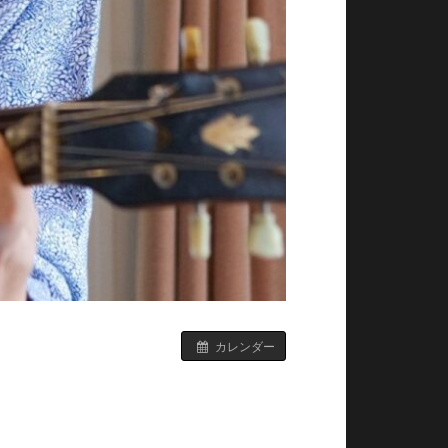
カレンダー