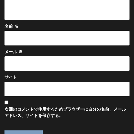
名前
※
メール
※
サイト
次回のコメントで使用するためブラウザーに自分の名前、メール
アドレス、サイトを保存する。