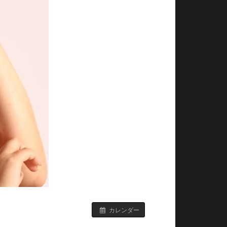
カレンダー