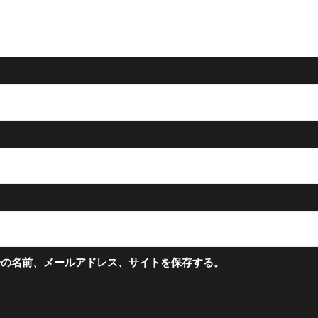
分の名前、メールアドレス、サイトを保存する。