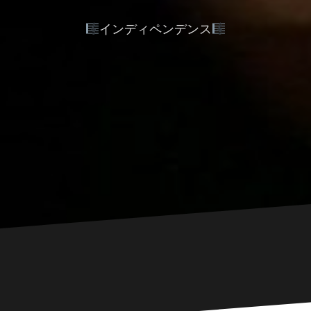
インディペンデンス