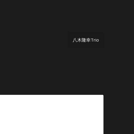
八木隆幸Trio