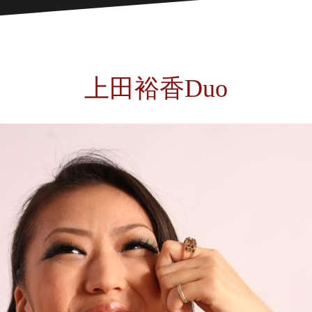
上田裕香Duo