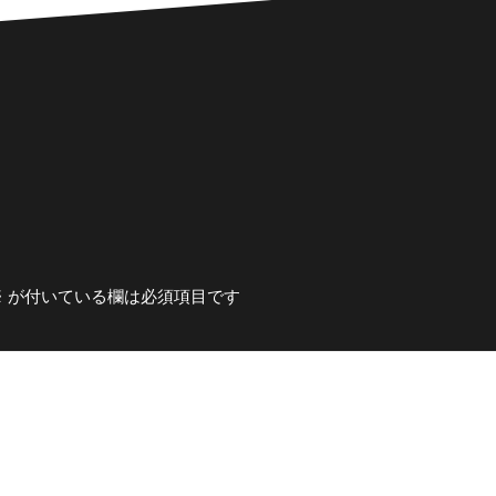
※
が付いている欄は必須項目です