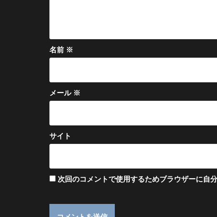
名前
※
メール
※
サイト
次回のコメントで使用するためブラウザーに自