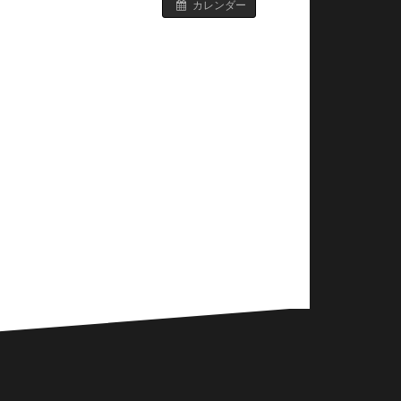
カレンダー