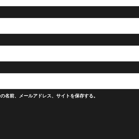
分の名前、メールアドレス、サイトを保存する。