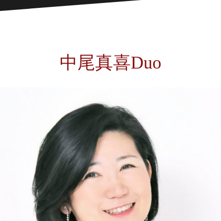
中尾真喜Duo