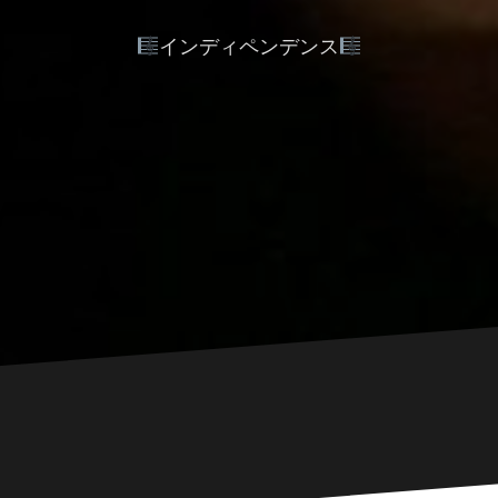
インディペンデンス