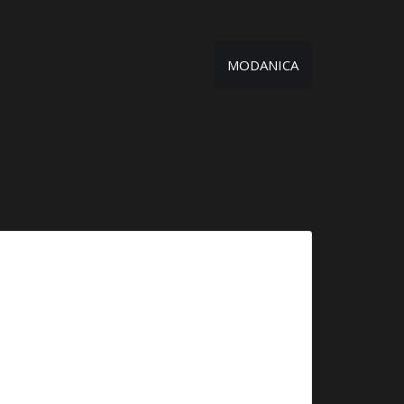
MODANICA