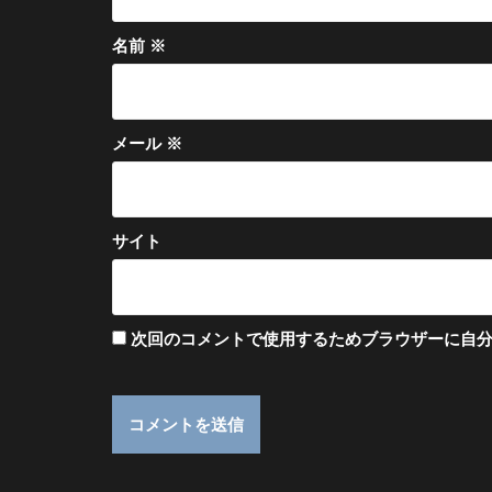
名前
※
メール
※
サイト
次回のコメントで使用するためブラウザーに自