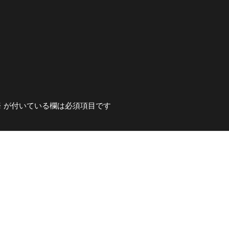
※
が付いている欄は必須項目です