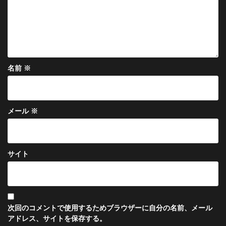
名前
※
メール
※
サイト
次回のコメントで使用するためブラウザーに自分の名前、メール
アドレス、サイトを保存する。