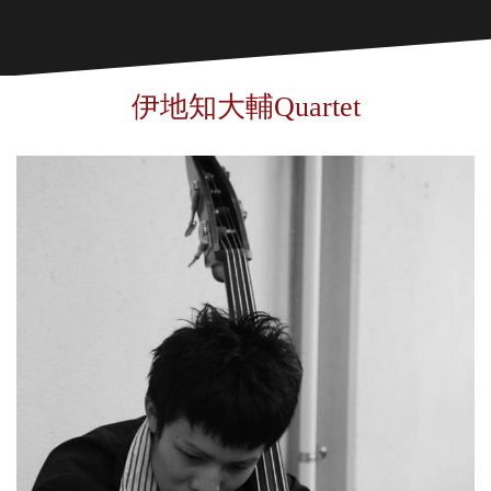
伊地知大輔Quartet