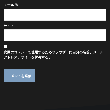
メール
※
サイト
次回のコメントで使用するためブラウザーに自分の名前、メール
アドレス、サイトを保存する。