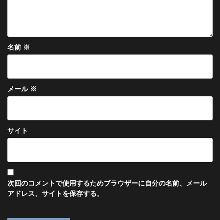
名前
※
メール
※
サイト
次回のコメントで使用するためブラウザーに自分の名前、メール
アドレス、サイトを保存する。