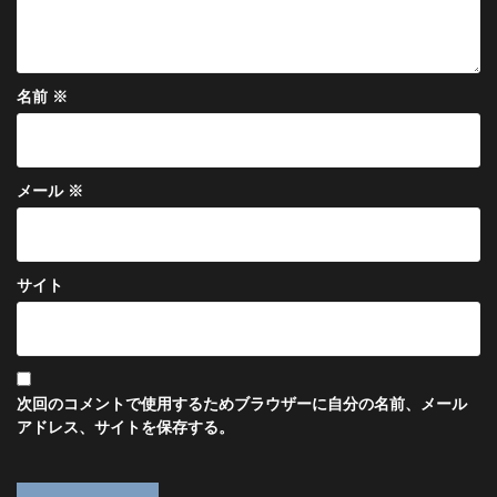
名前
※
メール
※
サイト
次回のコメントで使用するためブラウザーに自分の名前、メール
アドレス、サイトを保存する。