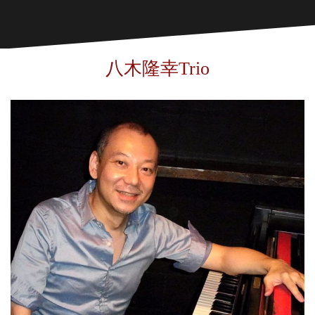
八木隆幸Trio