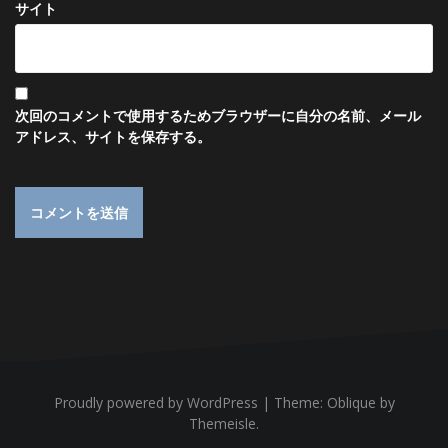
サイト
次回のコメントで使用するためブラウザーに自分の名前、メール
アドレス、サイトを保存する。
Proudly powered by WordPress
|
Theme:
Oblique
by
Themeisle.