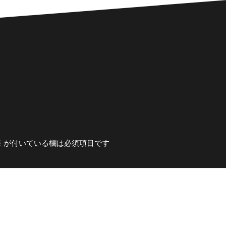
※
が付いている欄は必須項目です