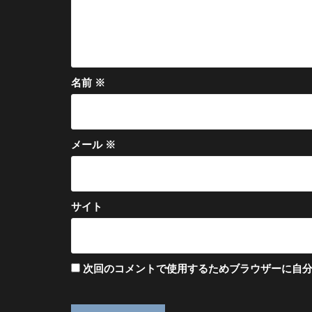
名前
※
メール
※
サイト
次回のコメントで使用するためブラウザーに自