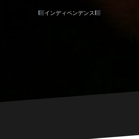
インディペンデンス