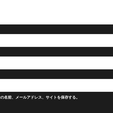
分の名前、メールアドレス、サイトを保存する。