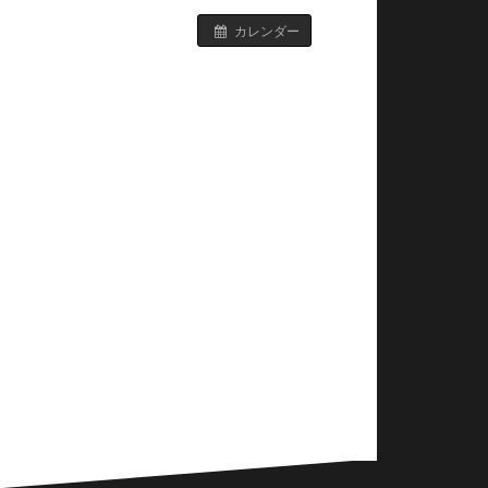
カレンダー