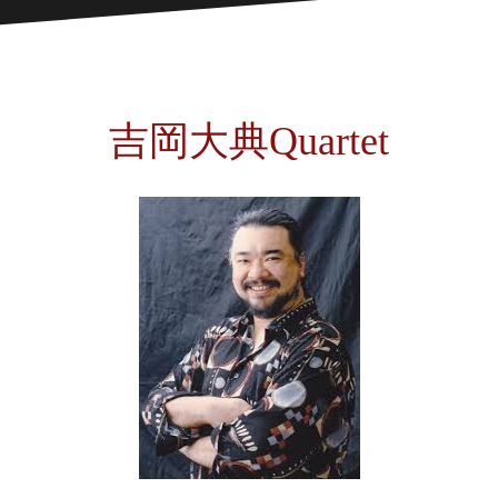
吉岡大典Quartet