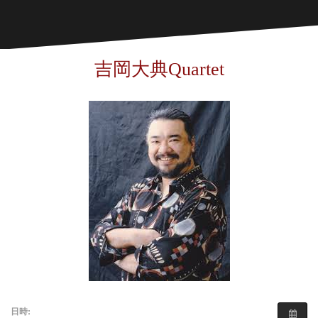
吉岡大典Quartet
日時: