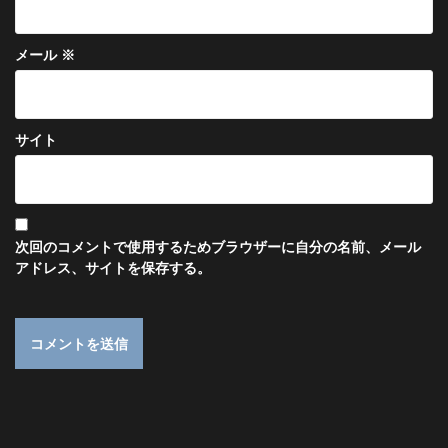
メール
※
サイト
次回のコメントで使用するためブラウザーに自分の名前、メール
アドレス、サイトを保存する。