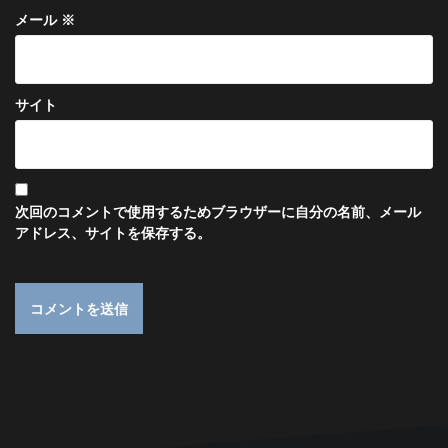
メール
※
サイト
次回のコメントで使用するためブラウザーに自分の名前、メール
アドレス、サイトを保存する。