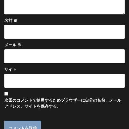
名前
※
メール
※
サイト
次回のコメントで使用するためブラウザーに自分の名前、メール
アドレス、サイトを保存する。