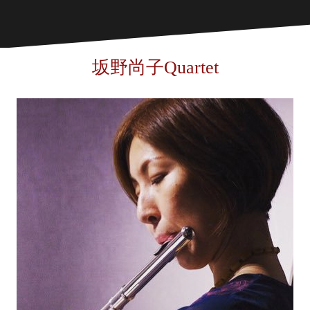
坂野尚子Quartet