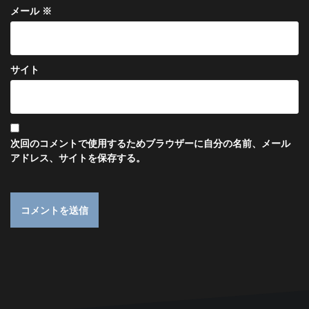
メール
※
サイト
次回のコメントで使用するためブラウザーに自分の名前、メール
アドレス、サイトを保存する。