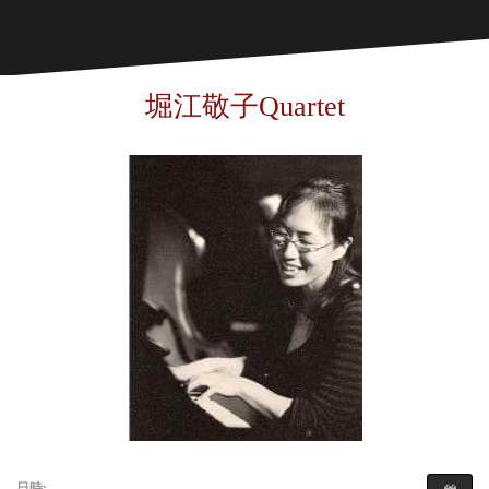
堀江敬子Quartet
日時: