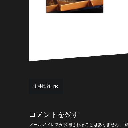
投
永井隆雄Trio
稿
ナ
ビ
コメントを残す
ゲ
メールアドレスが公開されることはありません。