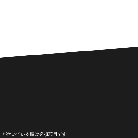
※
が付いている欄は必須項目です