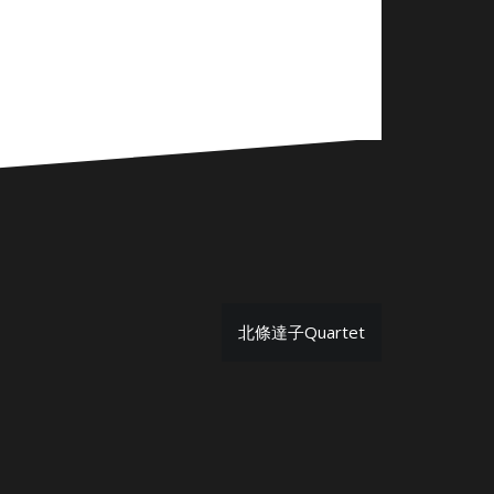
北條達子Quartet