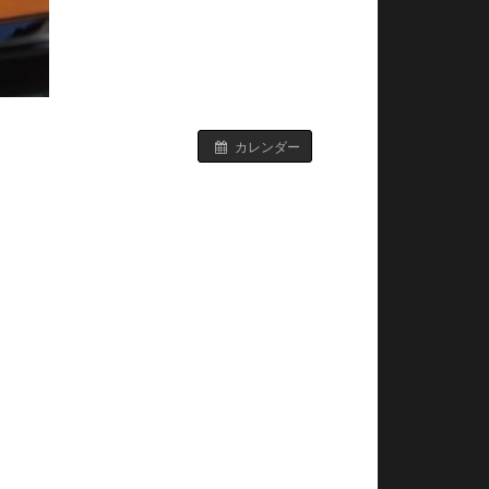
カレンダー