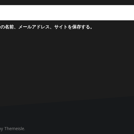
分の名前、メールアドレス、サイトを保存する。
y Themeisle.