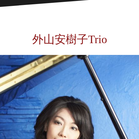
外山安樹子Trio