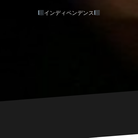
インディペンデンス