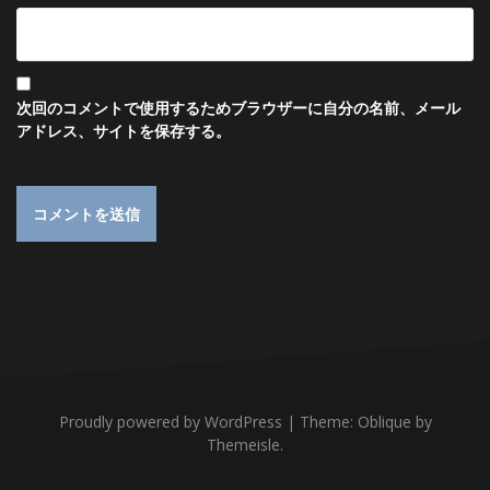
次回のコメントで使用するためブラウザーに自分の名前、メール
アドレス、サイトを保存する。
Proudly powered by WordPress
|
Theme:
Oblique
by
Themeisle.