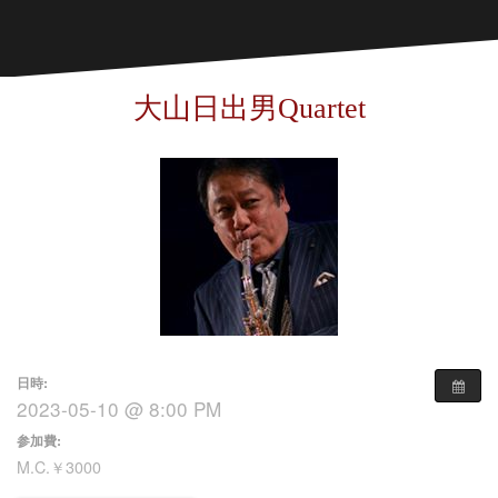
大山日出男Quartet
日時:
2023-05-10 @ 8:00 PM
参加費:
M.C.￥3000