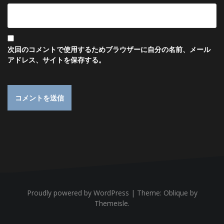
次回のコメントで使用するためブラウザーに自分の名前、メール
アドレス、サイトを保存する。
Proudly powered by WordPress
|
Theme:
Oblique
by
Themeisle.