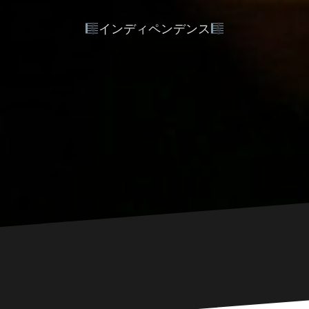
インディペンデンス