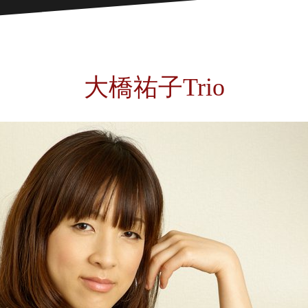
大橋祐子Trio