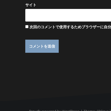
サイト
次回のコメントで使用するためブラウザーに自