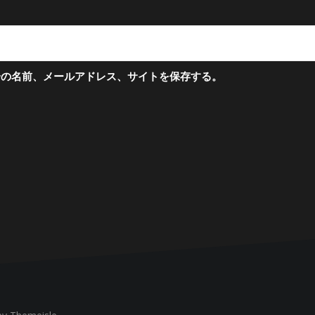
分の名前、メールアドレス、サイトを保存する。