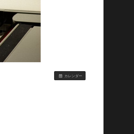
カレンダー