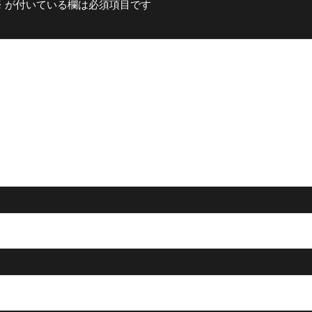
※
が付いている欄は必須項目です