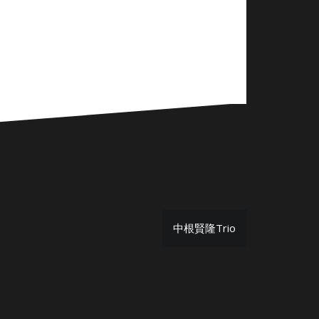
中根賢隆Trio