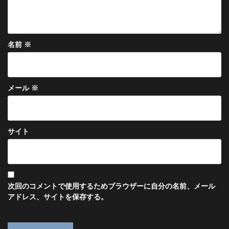
名前
※
メール
※
サイト
次回のコメントで使用するためブラウザーに自分の名前、メール
アドレス、サイトを保存する。