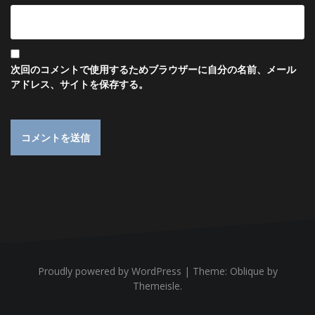
次回のコメントで使用するためブラウザーに自分の名前、メール
アドレス、サイトを保存する。
Proudly powered by WordPress
|
Theme:
Oblique
by
Themeisle.