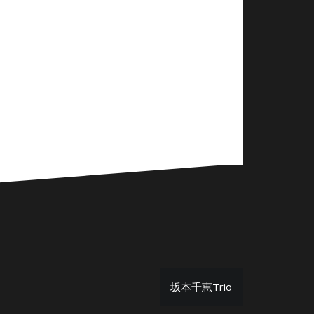
坂本千恵Trio