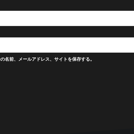
分の名前、メールアドレス、サイトを保存する。