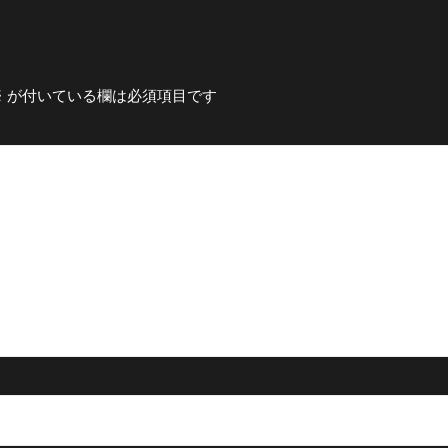
※
が付いている欄は必須項目です