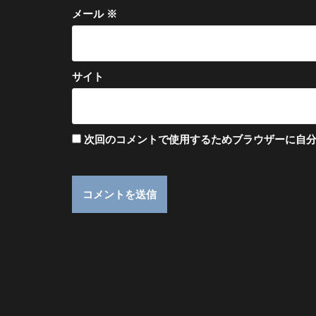
メール
※
サイト
次回のコメントで使用するためブラウザーに自