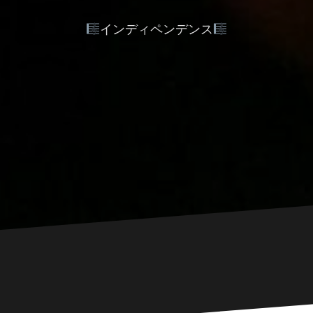
インディペンデンス