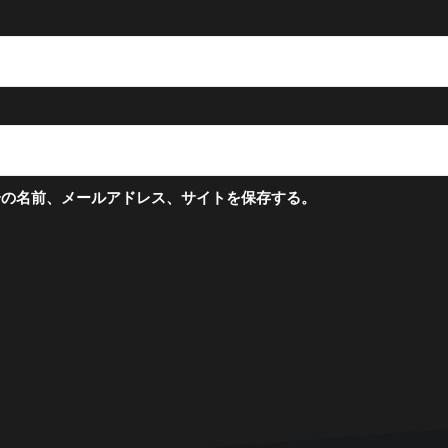
分の名前、メールアドレス、サイトを保存する。