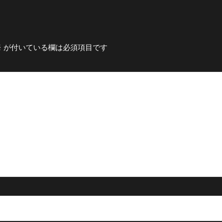
※
が付いている欄は必須項目です