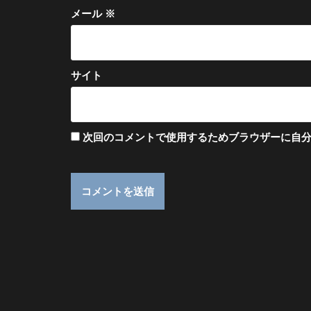
メール
※
サイト
次回のコメントで使用するためブラウザーに自