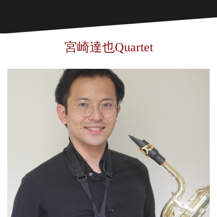
宮崎達也Quartet