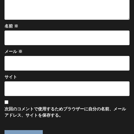
名前
※
メール
※
サイト
次回のコメントで使用するためブラウザーに自分の名前、メール
アドレス、サイトを保存する。