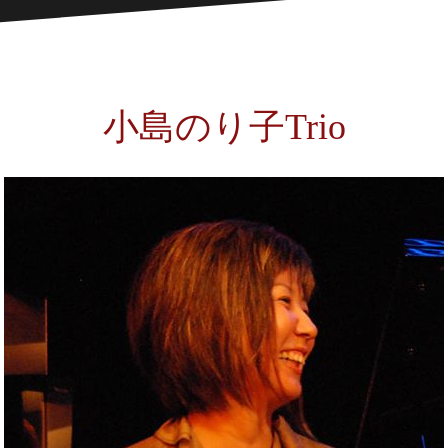
小島のり子Trio