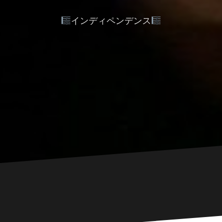
インディペンデンス