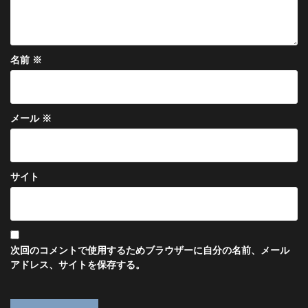
名前
※
メール
※
サイト
次回のコメントで使用するためブラウザーに自分の名前、メール
アドレス、サイトを保存する。