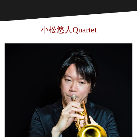
小松悠人Quartet