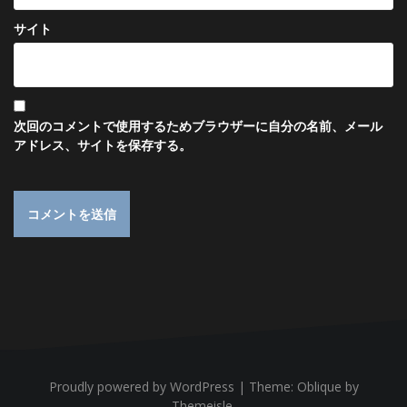
サイト
次回のコメントで使用するためブラウザーに自分の名前、メール
アドレス、サイトを保存する。
Proudly powered by WordPress
|
Theme:
Oblique
by
Themeisle.