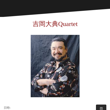
吉岡大典Quartet
日時: