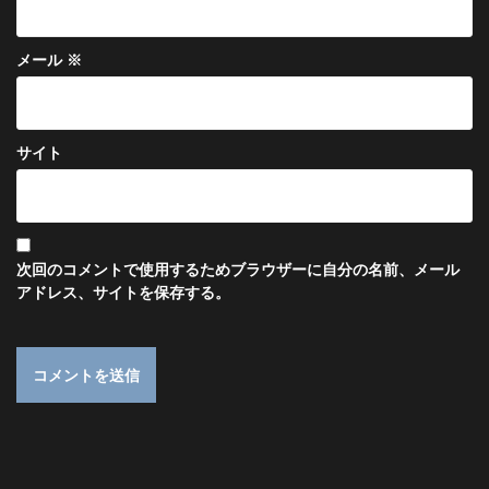
メール
※
サイト
次回のコメントで使用するためブラウザーに自分の名前、メール
アドレス、サイトを保存する。