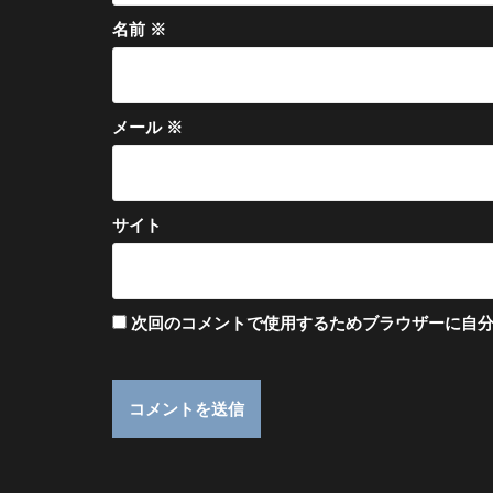
名前
※
メール
※
サイト
次回のコメントで使用するためブラウザーに自