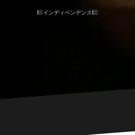
インディペンデンス