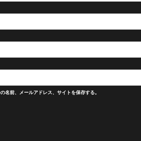
分の名前、メールアドレス、サイトを保存する。