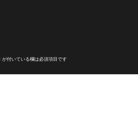
※
が付いている欄は必須項目です