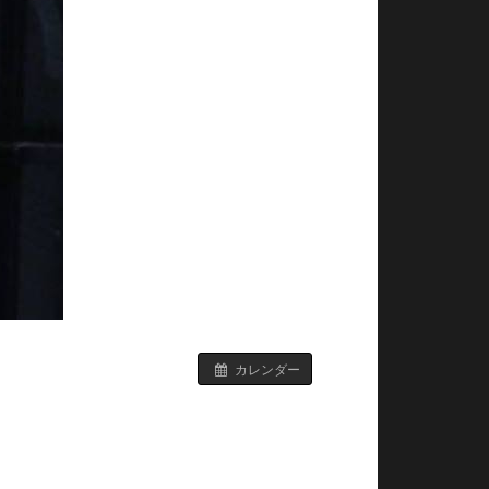
カレンダー