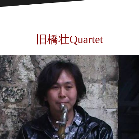
旧橋壮Quartet