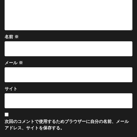
名前
※
メール
※
サイト
次回のコメントで使用するためブラウザーに自分の名前、メール
アドレス、サイトを保存する。