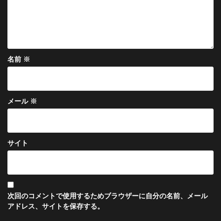
名前
※
メール
※
サイト
次回のコメントで使用するためブラウザーに自分の名前、メール
アドレス、サイトを保存する。