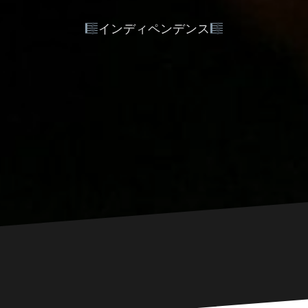
インディペンデンス