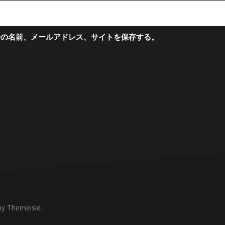
分の名前、メールアドレス、サイトを保存する。
y Themeisle.