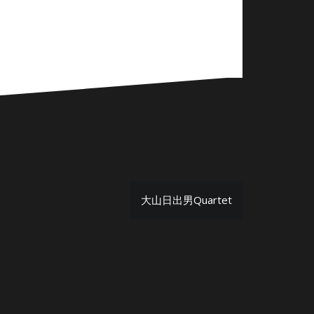
大山日出男Quartet