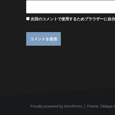
次回のコメントで使用するためブラウザーに自
Proudly powered by WordPress
|
Theme:
Oblique
b