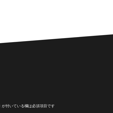
※
が付いている欄は必須項目です