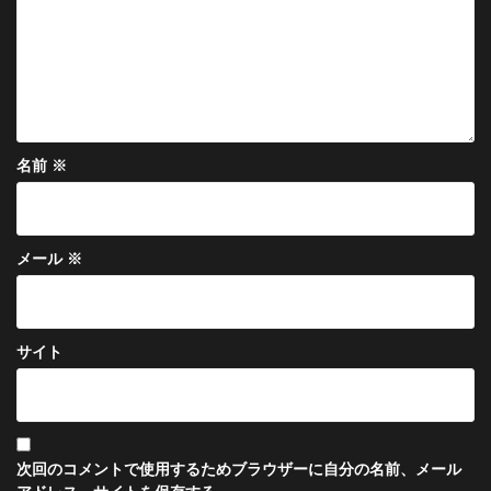
名前
※
メール
※
サイト
次回のコメントで使用するためブラウザーに自分の名前、メール