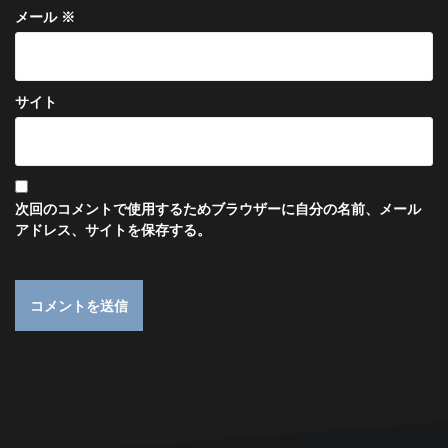
メール
※
サイト
次回のコメントで使用するためブラウザーに自分の名前、メール
アドレス、サイトを保存する。