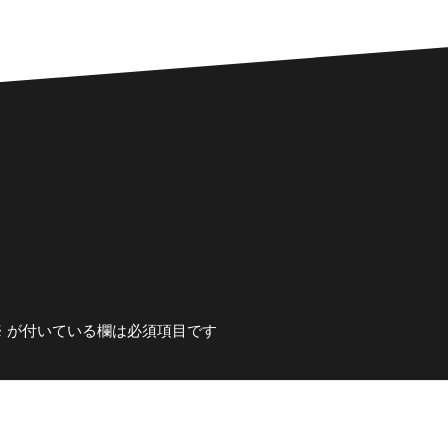
※
が付いている欄は必須項目です