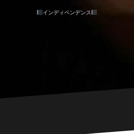
インディペンデンス