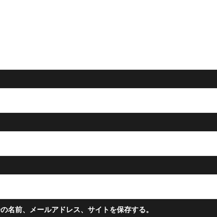
分の名前、メールアドレス、サイトを保存する。