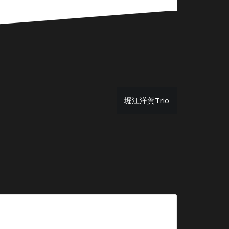
堀江洋賀Trio