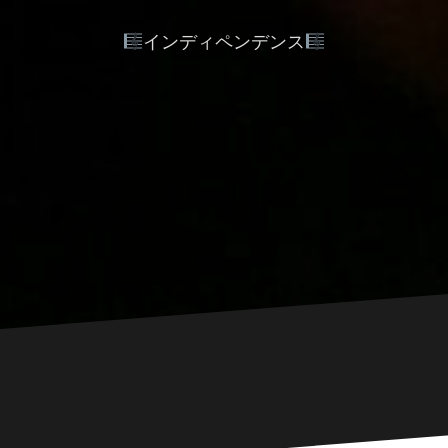
インディペンデンス