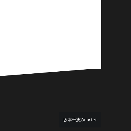
坂本千恵Quartet