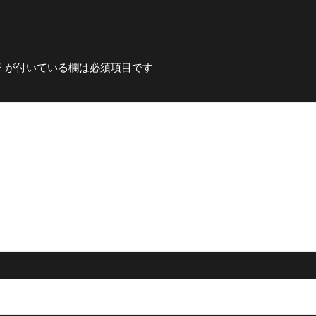
※
が付いている欄は必須項目です