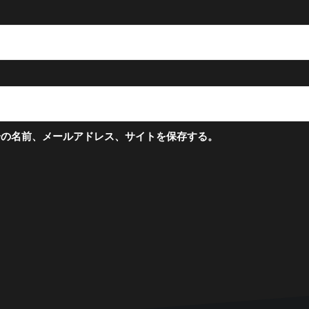
分の名前、メールアドレス、サイトを保存する。