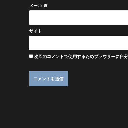
メール
※
サイト
次回のコメントで使用するためブラウザーに自