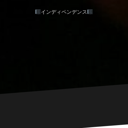
インディペンデンス