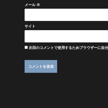
メール
※
サイト
次回のコメントで使用するためブラウザーに自