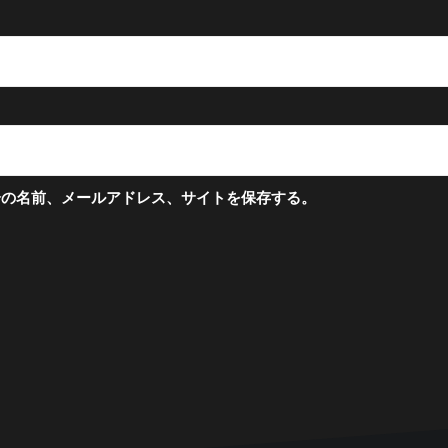
分の名前、メールアドレス、サイトを保存する。