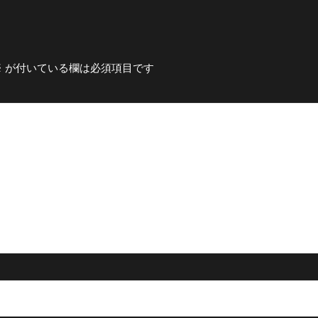
※
が付いている欄は必須項目です