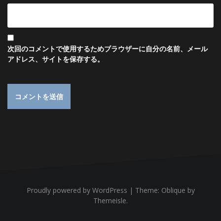
次回のコメントで使用するためブラウザーに自分の名前、メール
アドレス、サイトを保存する。
Proudly powered by WordPress
|
Theme:
Oblique
by
Themeisle.