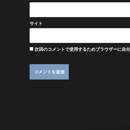
サイト
次回のコメントで使用するためブラウザーに自