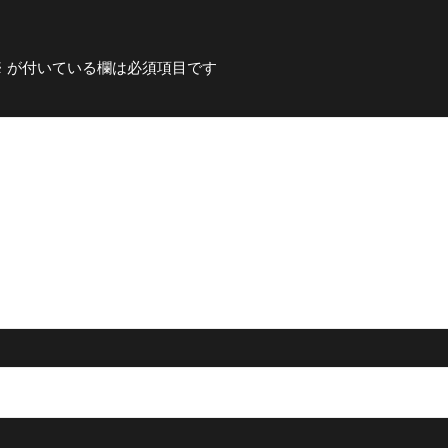
※
が付いている欄は必須項目です