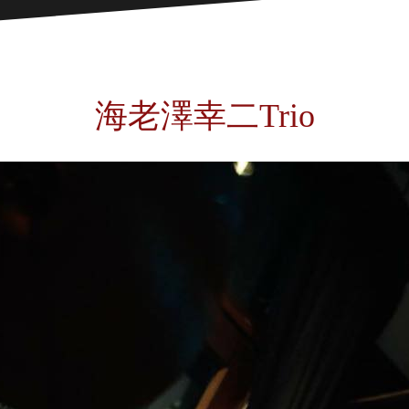
海老澤幸二Trio