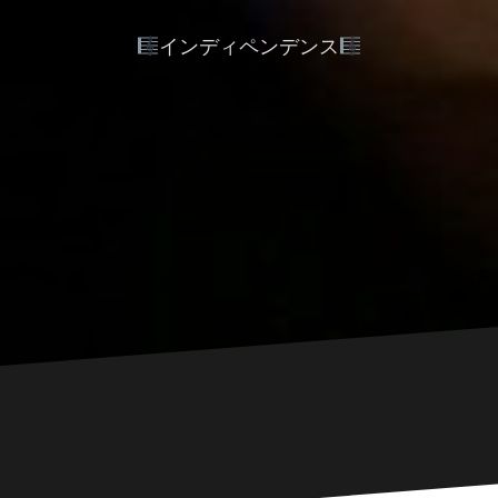
インディペンデンス