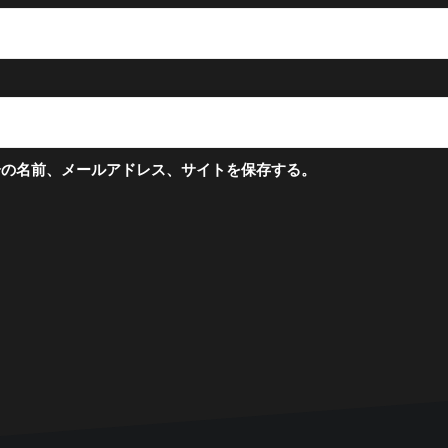
分の名前、メールアドレス、サイトを保存する。