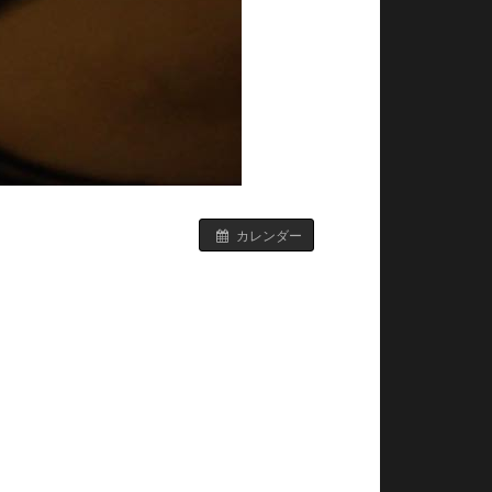
カレンダー