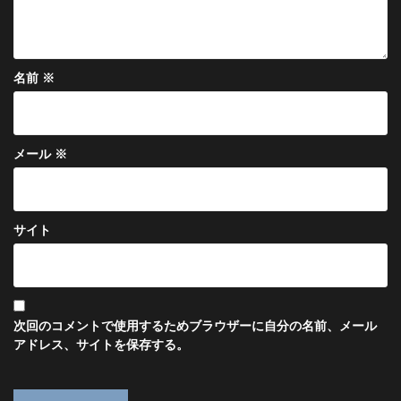
名前
※
メール
※
サイト
次回のコメントで使用するためブラウザーに自分の名前、メール
アドレス、サイトを保存する。