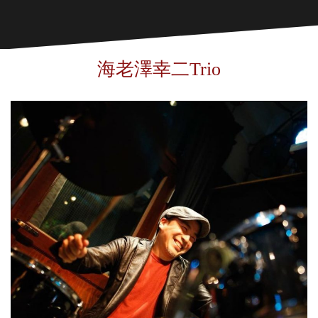
海老澤幸二Trio