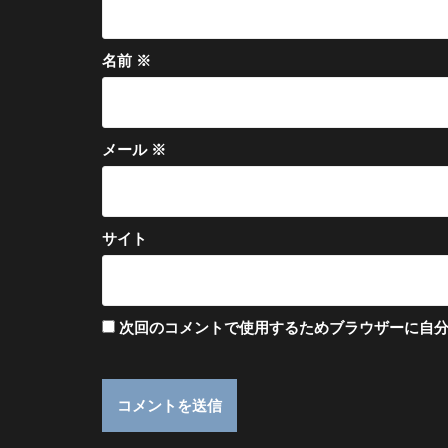
名前
※
メール
※
サイト
次回のコメントで使用するためブラウザーに自