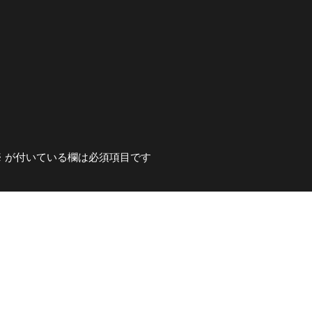
※
が付いている欄は必須項目です