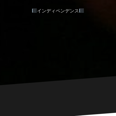
インディペンデンス