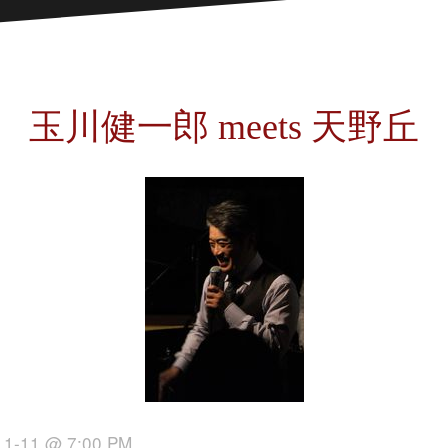
玉川健一郎 meets 天野丘
11-11 @ 7:00 PM