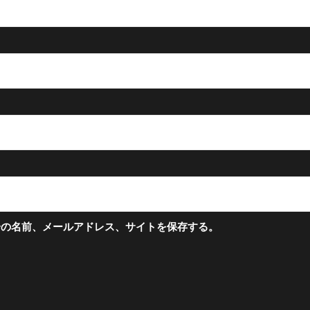
分の名前、メールアドレス、サイトを保存する。